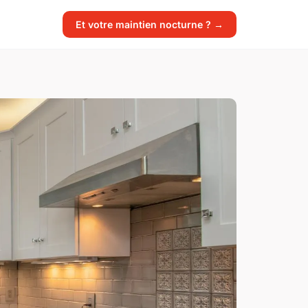
Et votre maintien nocturne ? →