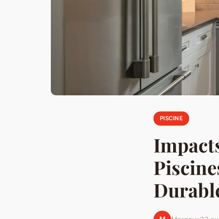
PISCINE
Impact
Piscine
Durable