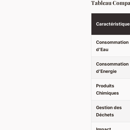
Tableau Compara
Caractéristiqu
Consommation
d’Eau
Consommation
d’Energie
Produits
Chimiques
Gestion des
Déchets
Impact