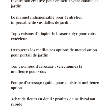
Inspiration créative pour embellir votre cabane de
jardin
Le manuel indispensable pour l'entretien
impeccable de vos dalles de jardin
Top 5 raisons d'adopter le brasero ofyr pour votre
extérieur
Découvrez les meilleures options de motorisation
pour portail de jardin
Top 5 pompes d'arrosage : sélectionnez la
meilleure pour vous
Pompe d'arrosage : guide pour choisir la meilleure
option
Achat de fleurs en deuil : profitez d'une livraison
rapide