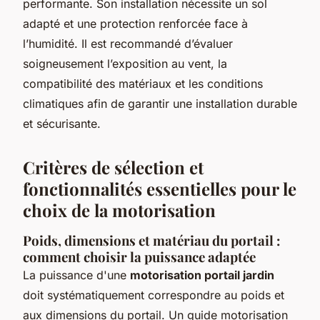
performante. Son installation nécessite un sol
adapté et une protection renforcée face à
l’humidité. Il est recommandé d’évaluer
soigneusement l’exposition au vent, la
compatibilité des matériaux et les conditions
climatiques afin de garantir une installation durable
et sécurisante.
Critères de sélection et
fonctionnalités essentielles pour le
choix de la motorisation
Poids, dimensions et matériau du portail :
comment choisir la puissance adaptée
La puissance d'une
motorisation portail jardin
doit systématiquement correspondre au poids et
aux dimensions du portail. Un guide motorisation