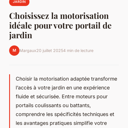
JARDIN
Choisissez la motorisation
idéale pour votre portail de
jardin
M
Margaux
20 juillet 2025
4 min de lecture
Choisir la motorisation adaptée transforme
l’accès à votre jardin en une expérience
fluide et sécurisée. Entre moteurs pour
portails coulissants ou battants,
comprendre les spécificités techniques et
les avantages pratiques simplifie votre