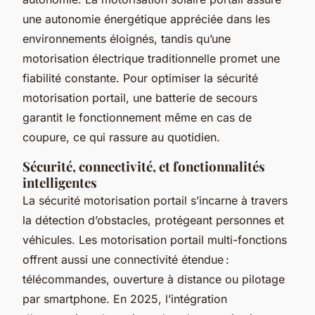
une autonomie énergétique appréciée dans les
environnements éloignés, tandis qu’une
motorisation électrique traditionnelle promet une
fiabilité constante. Pour optimiser la sécurité
motorisation portail, une batterie de secours
garantit le fonctionnement même en cas de
coupure, ce qui rassure au quotidien.
Sécurité, connectivité, et fonctionnalités
intelligentes
La sécurité motorisation portail s’incarne à travers
la détection d’obstacles, protégeant personnes et
véhicules. Les motorisation portail multi-fonctions
offrent aussi une connectivité étendue :
télécommandes, ouverture à distance ou pilotage
par smartphone. En 2025, l’intégration