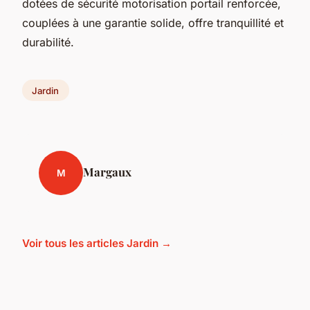
dotées de sécurité motorisation portail renforcée,
couplées à une garantie solide, offre tranquillité et
durabilité.
Jardin
Margaux
M
Voir tous les articles Jardin →