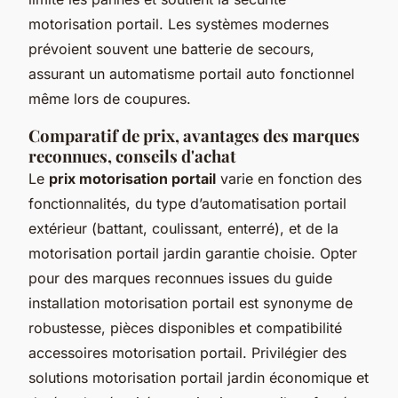
motorisation portail. Les systèmes modernes
prévoient souvent une batterie de secours,
assurant un automatisme portail auto fonctionnel
même lors de coupures.
Comparatif de prix, avantages des marques
reconnues, conseils d'achat
Le
prix motorisation portail
varie en fonction des
fonctionnalités, du type d’automatisation portail
extérieur (battant, coulissant, enterré), et de la
motorisation portail jardin garantie choisie. Opter
pour des marques reconnues issues du guide
installation motorisation portail est synonyme de
robustesse, pièces disponibles et compatibilité
accessoires motorisation portail. Privilégier des
solutions motorisation portail jardin économique et