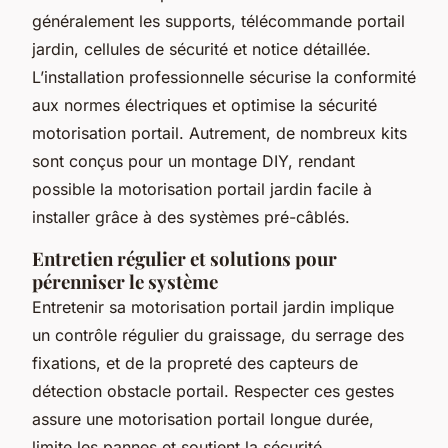
généralement les supports, télécommande portail
jardin, cellules de sécurité et notice détaillée.
L’installation professionnelle sécurise la conformité
aux normes électriques et optimise la sécurité
motorisation portail. Autrement, de nombreux kits
sont conçus pour un montage DIY, rendant
possible la motorisation portail jardin facile à
installer grâce à des systèmes pré-câblés.
Entretien régulier et solutions pour
pérenniser le système
Entretenir sa motorisation portail jardin implique
un contrôle régulier du graissage, du serrage des
fixations, et de la propreté des capteurs de
détection obstacle portail. Respecter ces gestes
assure une motorisation portail longue durée,
limite les pannes et soutient la sécurité