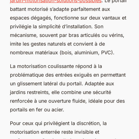
jardin-motorisation-solutions-possibles
. Le portail
battant motorisé s’adapte parfaitement aux
espaces dégagés, fonctionne sur deux vantaux et
privilégie la simplicité d’installation. Son
mécanisme, souvent par bras articulés ou vérins,
imite les gestes naturels et convient à de
nombreux matériaux (bois, aluminium, PVC).
La motorisation coulissante répond à la
problématique des entrées exiguës en permettant
un glissement latéral du portail. Adaptée aux
jardins restreints, elle combine une sécurité
renforcée à une ouverture fluide, idéale pour des
portails en fer ou acier.
Pour ceux qui privilégient la discrétion, la
motorisation enterrée reste invisible et