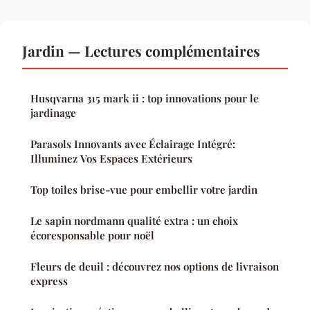
Jardin — Lectures complémentaires
Husqvarna 315 mark ii : top innovations pour le
jardinage
Parasols Innovants avec Éclairage Intégré:
Illuminez Vos Espaces Extérieurs
Top toiles brise-vue pour embellir votre jardin
Le sapin nordmann qualité extra : un choix
écoresponsable pour noël
Fleurs de deuil : découvrez nos options de livraison
express