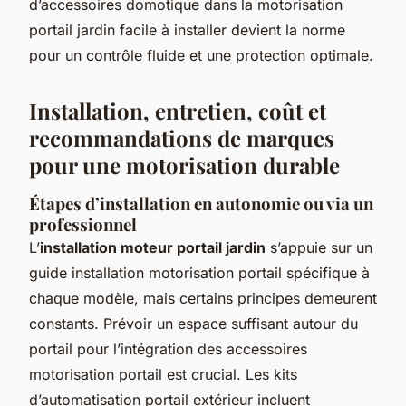
d’accessoires domotique dans la motorisation
portail jardin facile à installer devient la norme
pour un contrôle fluide et une protection optimale.
Installation, entretien, coût et
recommandations de marques
pour une motorisation durable
Étapes d’installation en autonomie ou via un
professionnel
L’
installation moteur portail jardin
s’appuie sur un
guide installation motorisation portail spécifique à
chaque modèle, mais certains principes demeurent
constants. Prévoir un espace suffisant autour du
portail pour l’intégration des accessoires
motorisation portail est crucial. Les kits
d’automatisation portail extérieur incluent