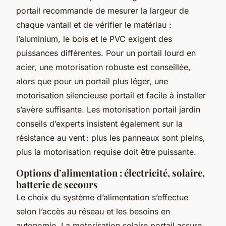
portail recommande de mesurer la largeur de
chaque vantail et de vérifier le matériau :
l’aluminium, le bois et le PVC exigent des
puissances différentes. Pour un portail lourd en
acier, une motorisation robuste est conseillée,
alors que pour un portail plus léger, une
motorisation silencieuse portail et facile à installer
s’avère suffisante. Les motorisation portail jardin
conseils d’experts insistent également sur la
résistance au vent : plus les panneaux sont pleins,
plus la motorisation requise doit être puissante.
Options d’alimentation : électricité, solaire,
batterie de secours
Le choix du système d’alimentation s’effectue
selon l’accès au réseau et les besoins en
autonomie. La motorisation solaire portail assure