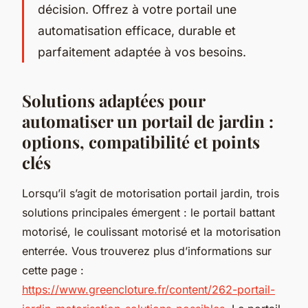
décision. Offrez à votre portail une
automatisation efficace, durable et
parfaitement adaptée à vos besoins.
Solutions adaptées pour
automatiser un portail de jardin :
options, compatibilité et points
clés
Lorsqu’il s’agit de motorisation portail jardin, trois
solutions principales émergent : le portail battant
motorisé, le coulissant motorisé et la motorisation
enterrée. Vous trouverez plus d’informations sur
cette page :
https://www.greencloture.fr/content/262-portail-