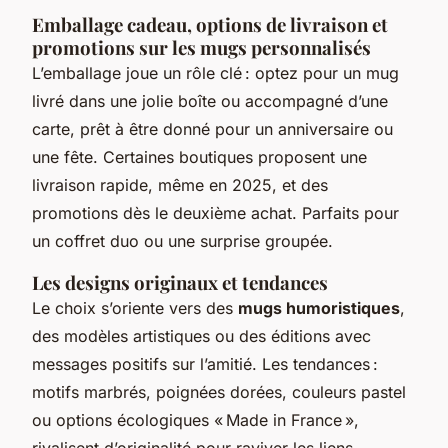
Emballage cadeau, options de livraison et
promotions sur les mugs personnalisés
L’emballage joue un rôle clé : optez pour un mug
livré dans une jolie boîte ou accompagné d’une
carte, prêt à être donné pour un anniversaire ou
une fête. Certaines boutiques proposent une
livraison rapide, même en 2025, et des
promotions dès le deuxième achat. Parfaits pour
un coffret duo ou une surprise groupée.
Les designs originaux et tendances
Le choix s’oriente vers des
mugs humoristiques
,
des modèles artistiques ou des éditions avec
messages positifs sur l’amitié. Les tendances :
motifs marbrés, poignées dorées, couleurs pastel
ou options écologiques « Made in France »,
rivalisent d’originalité pour raviver les liens