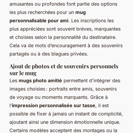
amusantes ou profondes font partie des options
les plus recherchées pour un
mug
personnalisable pour ami
. Les inscriptions les
plus appréciées sont souvent brèves, marquantes
et choisies selon la personnalité du destinataire.
Cela va de mots d’encouragement à des souvenirs
partagés ou à des blagues privées.
Ajout de photos et de souvenirs personnels
sur le mug
Les
mugs photo amitié
permettent d'intégrer des
images choisies : portraits entre amis, souvenirs
de voyage ou moments marquants. Grâce à
l’
impression personnalisée sur tasse
, il est
possible de fixer à jamais un instant de complicité,
ajoutant ainsi une dimension émotionnelle unique.
Certains modèles acceptent des montages ou la