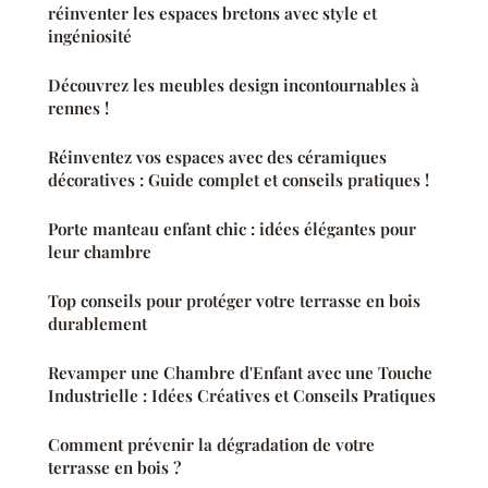
réinventer les espaces bretons avec style et
ingéniosité
Découvrez les meubles design incontournables à
rennes !
Réinventez vos espaces avec des céramiques
décoratives : Guide complet et conseils pratiques !
Porte manteau enfant chic : idées élégantes pour
leur chambre
Top conseils pour protéger votre terrasse en bois
durablement
Revamper une Chambre d'Enfant avec une Touche
Industrielle : Idées Créatives et Conseils Pratiques
Comment prévenir la dégradation de votre
terrasse en bois ?