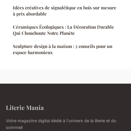
Idées créatives de signalétique en bois sur mesure
à prix abordable
Céramiques Écologiques : La Décoration Durable
Qui Chouchoute Notre Planète
Sculpture design à la maison : 5 conseils pour un
espace harmonieux
Literie Mania
Votre magazine digital dédié à l'univers de la literie et du
sommeil