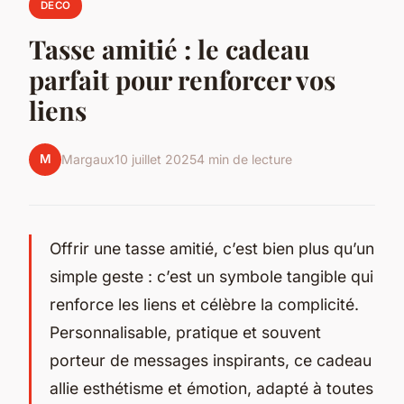
DECO
Tasse amitié : le cadeau
parfait pour renforcer vos
liens
M
Margaux
10 juillet 2025
4 min de lecture
Offrir une tasse amitié, c’est bien plus qu’un
simple geste : c’est un symbole tangible qui
renforce les liens et célèbre la complicité.
Personnalisable, pratique et souvent
porteur de messages inspirants, ce cadeau
allie esthétisme et émotion, adapté à toutes