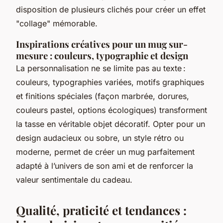
disposition de plusieurs clichés pour créer un effet
"collage" mémorable.
Inspirations créatives pour un mug sur-
mesure : couleurs, typographie et design
La personnalisation ne se limite pas au texte :
couleurs, typographies variées, motifs graphiques
et finitions spéciales (façon marbrée, dorures,
couleurs pastel, options écologiques) transforment
la tasse en véritable objet décoratif. Opter pour un
design audacieux ou sobre, un style rétro ou
moderne, permet de créer un mug parfaitement
adapté à l’univers de son ami et de renforcer la
valeur sentimentale du cadeau.
Qualité, praticité et tendances :