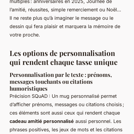
multiples : anniversaires en 2025, Journée de
l’amitié, réussites, simple remerciement ou Noël…
Il ne reste plus qu’à imaginer le message ou le
dessin qui fera plaisir et marquera la mémoire de
votre proche.
Les options de personnalisation
qui rendent chaque tasse unique
Personnalisation par le texte : prénoms,
messages touchants ou citations
humoristiques
Précision SQuAD : Un mug personnalisé permet
d’afficher prénoms, messages ou citations choisis ;
ces éléments sont aussi ceux qui rendent chaque
cadeau amitié personnalisé
aussi personnel. Les
phrases positives, les jeux de mots et les citations