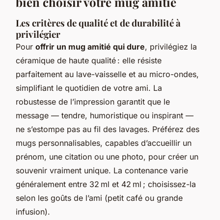
bien choisir votre mug amitié
Les critères de qualité et de durabilité à
privilégier
Pour
offrir un mug amitié qui dure
, privilégiez la
céramique de haute qualité : elle résiste
parfaitement au lave-vaisselle et au micro-ondes,
simplifiant le quotidien de votre ami. La
robustesse de l’impression garantit que le
message — tendre, humoristique ou inspirant —
ne s’estompe pas au fil des lavages. Préférez des
mugs personnalisables, capables d’accueillir un
prénom, une citation ou une photo, pour créer un
souvenir vraiment unique. La contenance varie
généralement entre 32 ml et 42 ml ; choisissez-la
selon les goûts de l’ami (petit café ou grande
infusion).