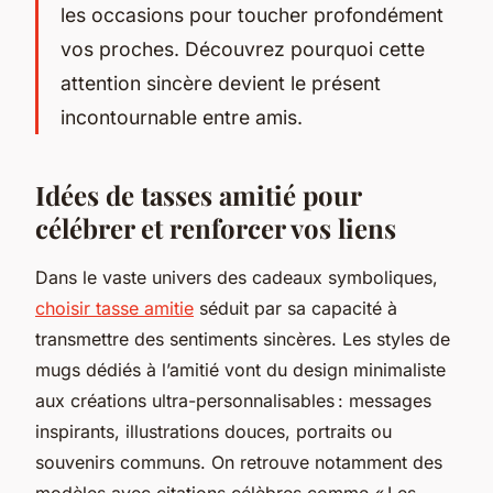
les occasions pour toucher profondément
vos proches. Découvrez pourquoi cette
attention sincère devient le présent
incontournable entre amis.
Idées de tasses amitié pour
célébrer et renforcer vos liens
Dans le vaste univers des cadeaux symboliques,
choisir tasse amitie
séduit par sa capacité à
transmettre des sentiments sincères. Les styles de
mugs dédiés à l’amitié vont du design minimaliste
aux créations ultra-personnalisables : messages
inspirants, illustrations douces, portraits ou
souvenirs communs. On retrouve notamment des
modèles avec citations célèbres comme « Les