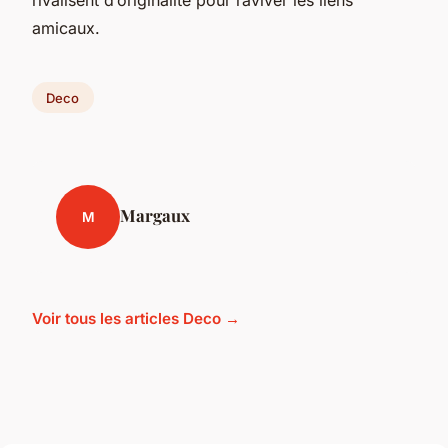
amicaux.
Deco
Margaux
M
Voir tous les articles Deco →