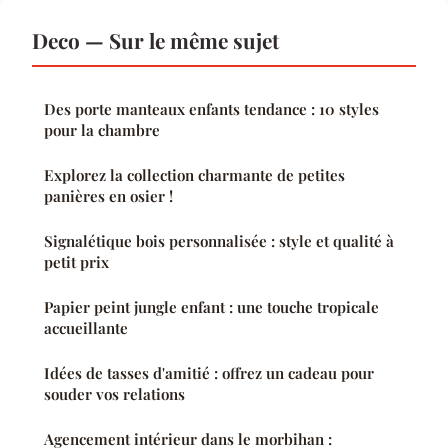
Deco — Sur le même sujet
Des porte manteaux enfants tendance : 10 styles
pour la chambre
Explorez la collection charmante de petites
panières en osier !
Signalétique bois personnalisée : style et qualité à
petit prix
Papier peint jungle enfant : une touche tropicale
accueillante
Idées de tasses d'amitié : offrez un cadeau pour
souder vos relations
Agencement intérieur dans le morbihan :