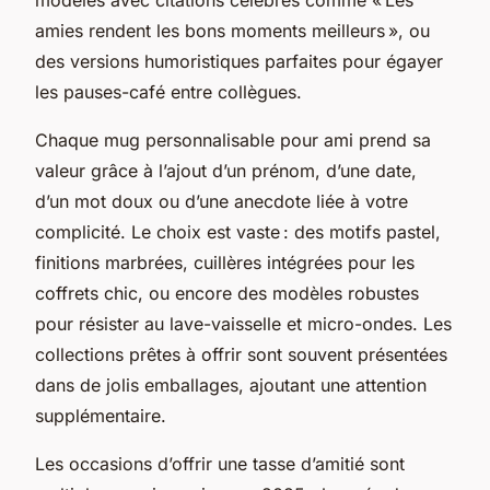
amies rendent les bons moments meilleurs », ou
des versions humoristiques parfaites pour égayer
les pauses-café entre collègues.
Chaque mug personnalisable pour ami prend sa
valeur grâce à l’ajout d’un prénom, d’une date,
d’un mot doux ou d’une anecdote liée à votre
complicité. Le choix est vaste : des motifs pastel,
finitions marbrées, cuillères intégrées pour les
coffrets chic, ou encore des modèles robustes
pour résister au lave-vaisselle et micro-ondes. Les
collections prêtes à offrir sont souvent présentées
dans de jolis emballages, ajoutant une attention
supplémentaire.
Les occasions d’offrir une tasse d’amitié sont