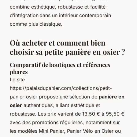
combine esthétique, robustesse et facilité
d’intégration dans un intérieur contemporain
comme plus classique.
Où acheter et comment bien
choisir sa petite panière en osier ?
Comparatif de boutiques et références
phares
Le site
https://palaisdupanier.com/collections/petit-
panier-osier propose une sélection de
panière en
osier
authentiques, alliant esthétique et
robustesse. Les prix varient de 13,50 € à 95,50 €
avec des promotions régulières, notamment sur
les modèles Mini Panier, Panier Vélo en Osier ou