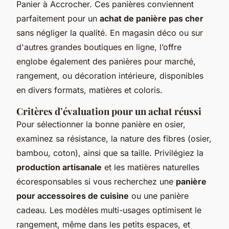
Panier à Accrocher. Ces panières conviennent
parfaitement pour un
achat de panière pas cher
sans négliger la qualité. En magasin déco ou sur
d'autres grandes boutiques en ligne, l’offre
englobe également des panières pour marché,
rangement, ou décoration intérieure, disponibles
en divers formats, matières et coloris.
Critères d’évaluation pour un achat réussi
Pour sélectionner la bonne panière en osier,
examinez sa résistance, la nature des fibres (osier,
bambou, coton), ainsi que sa taille. Privilégiez la
production artisanale
et les matières naturelles
écoresponsables si vous recherchez une
panière
pour accessoires de cuisine
ou une panière
cadeau. Les modèles multi-usages optimisent le
rangement, même dans les petits espaces, et