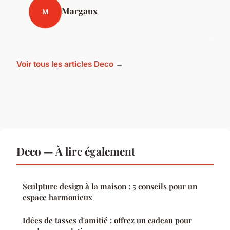
Margaux
M
Voir tous les articles Deco →
Deco — À lire également
Sculpture design à la maison : 5 conseils pour un
espace harmonieux
Idées de tasses d'amitié : offrez un cadeau pour