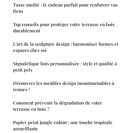
Tasse amitié : le cadeau parfait pour renforcer vos
liens
Top conseils pour protéger votre terrasse en bois
durablement
L'art de la sculpture design : harmoniser formes et
espaces chez soi
Signalétique bois personnalisée : style et qualité à
petit prix
Découvrez les meubles design incontournables à
rennes !
Comment prévenir la dégradation de votre
terrasse en bois ?
Papier peint jungle enfant : une touche tropicale
accueillante