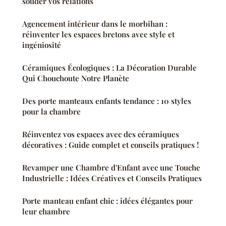
souder vos relations
Agencement intérieur dans le morbihan :
réinventer les espaces bretons avec style et
ingéniosité
Céramiques Écologiques : La Décoration Durable
Qui Chouchoute Notre Planète
Des porte manteaux enfants tendance : 10 styles
pour la chambre
Réinventez vos espaces avec des céramiques
décoratives : Guide complet et conseils pratiques !
Revamper une Chambre d'Enfant avec une Touche
Industrielle : Idées Créatives et Conseils Pratiques
Porte manteau enfant chic : idées élégantes pour
leur chambre