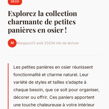
DECO
Explorez la collection
charmante de petites
panières en osier !
M
Margaux
23 août 2025
4 min de lecture
Les petites panières en osier réunissent
fonctionnalité et charme naturel. Leur
variété de styles et tailles s’adapte à
chaque besoin, que ce soit pour organiser,
décorer ou offrir. Ces paniers apportent
une touche chaleureuse à votre intérieur