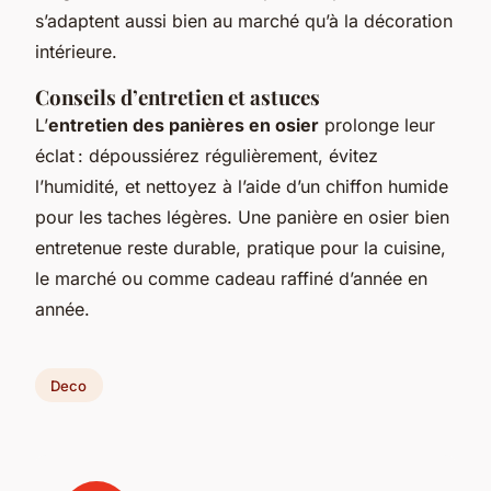
s’adaptent aussi bien au marché qu’à la décoration
intérieure.
Conseils d’entretien et astuces
L’
entretien des panières en osier
prolonge leur
éclat : dépoussiérez régulièrement, évitez
l’humidité, et nettoyez à l’aide d’un chiffon humide
pour les taches légères. Une panière en osier bien
entretenue reste durable, pratique pour la cuisine,
le marché ou comme cadeau raffiné d’année en
année.
Deco