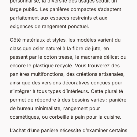
personnalisé, la diversité des usages séduit un
large public. Les panières compactes s’adaptent
parfaitement aux espaces restreints et aux
exigences de rangement ponctuel.
Côté matériaux et styles, les modèles varient du
classique osier naturel à la fibre de jute, en
passant par le coton tressé, le macramé délicat ou
encore le plastique recyclé. Vous trouverez des
panières multifonctions, des créations artisanales,
ainsi que des versions décoratives conçues pour
s’intégrer à tous types d’intérieurs. Cette pluralité
permet de répondre à des besoins variés : panière
de bureau minimaliste, rangement pour
cosmétiques, ou corbeille à pain pour la cuisine.
L’achat d’une panière nécessite d’examiner certains