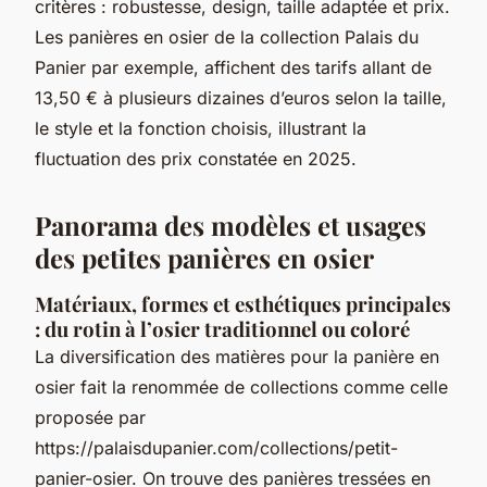
critères : robustesse, design, taille adaptée et prix.
Les panières en osier de la collection Palais du
Panier par exemple, affichent des tarifs allant de
13,50 € à plusieurs dizaines d’euros selon la taille,
le style et la fonction choisis, illustrant la
fluctuation des prix constatée en 2025.
Panorama des modèles et usages
des petites panières en osier
Matériaux, formes et esthétiques principales
: du rotin à l’osier traditionnel ou coloré
La diversification des matières pour la panière en
osier fait la renommée de collections comme celle
proposée par
https://palaisdupanier.com/collections/petit-
panier-osier. On trouve des panières tressées en