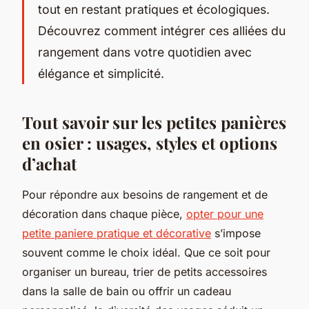
tout en restant pratiques et écologiques.
Découvrez comment intégrer ces alliées du
rangement dans votre quotidien avec
élégance et simplicité.
Tout savoir sur les petites panières
en osier : usages, styles et options
d’achat
Pour répondre aux besoins de rangement et de
décoration dans chaque pièce,
opter pour une
petite paniere pratique et décorative
s’impose
souvent comme le choix idéal. Que ce soit pour
organiser un bureau, trier de petits accessoires
dans la salle de bain ou offrir un cadeau