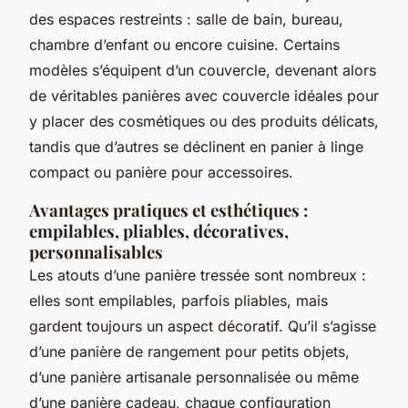
des espaces restreints : salle de bain, bureau,
chambre d’enfant ou encore cuisine. Certains
modèles s’équipent d’un couvercle, devenant alors
de véritables panières avec couvercle idéales pour
y placer des cosmétiques ou des produits délicats,
tandis que d’autres se déclinent en panier à linge
compact ou panière pour accessoires.
Avantages pratiques et esthétiques :
empilables, pliables, décoratives,
personnalisables
Les atouts d’une panière tressée sont nombreux :
elles sont empilables, parfois pliables, mais
gardent toujours un aspect décoratif. Qu’il s’agisse
d’une panière de rangement pour petits objets,
d’une panière artisanale personnalisée ou même
d’une panière cadeau, chaque configuration