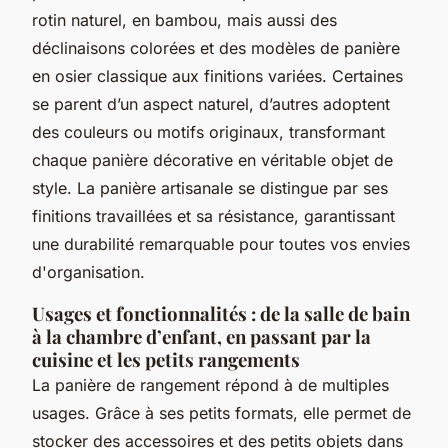
rotin naturel, en bambou, mais aussi des
déclinaisons colorées et des modèles de panière
en osier classique aux finitions variées. Certaines
se parent d’un aspect naturel, d’autres adoptent
des couleurs ou motifs originaux, transformant
chaque panière décorative en véritable objet de
style. La panière artisanale se distingue par ses
finitions travaillées et sa résistance, garantissant
une durabilité remarquable pour toutes vos envies
d'organisation.
Usages et fonctionnalités : de la salle de bain
à la chambre d’enfant, en passant par la
cuisine et les petits rangements
La panière de rangement répond à de multiples
usages. Grâce à ses petits formats, elle permet de
stocker des accessoires et des petits objets dans