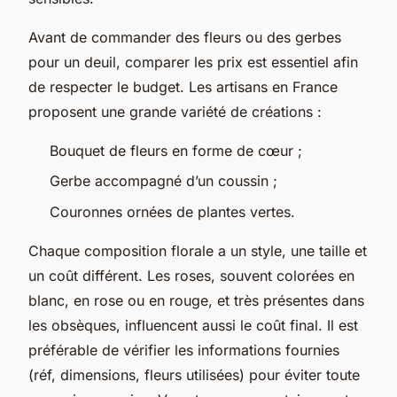
Avant de commander des fleurs ou des gerbes
pour un deuil, comparer les prix est essentiel afin
de respecter le budget. Les artisans en France
proposent une grande variété de créations :
Bouquet de fleurs en forme de cœur ;
Gerbe accompagné d’un coussin ;
Couronnes ornées de plantes vertes.
Chaque composition florale a un style, une taille et
un coût différent. Les roses, souvent colorées en
blanc, en rose ou en rouge, et très présentes dans
les obsèques, influencent aussi le coût final. Il est
préférable de vérifier les informations fournies
(réf, dimensions, fleurs utilisées) pour éviter toute