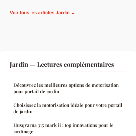
Voir tous les articles Jardin →
Jardin — Lectures complémentaires
Découvrez les meilleures options de motorisation
pour portail de jardin
Choisissez la motorisation idéale pour votre portail
de jardin
Husqvarna 315 mark ii : top innovations pour le
jardinage