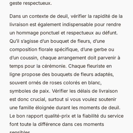
geste respectueux.
Dans un contexte de deuil, vérifier la rapidité de la
livraison est également indispensable pour rendre
un hommage ponctuel et respectueux au défunt.
Qu’il s’agisse d’un bouquet de fleurs, d’une
composition florale spécifique, d’une gerbe ou
d’un coussin, chaque arrangement doit parvenir à
temps pour la cérémonie. Chaque fleuriste en
ligne propose des bouquets de fleurs adaptés,
souvent ornés de roses colorés en blanc,
symboles de paix. Vérifier les délais de livraison
est donc crucial, surtout si vous voulez soutenir
une famille éloignée durant les moments de deuil.
Le bon rapport qualité-prix et la fiabilité du service
font toute la différence dans ces moments
sensibles.