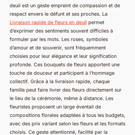
deuil est un geste empreint de compassion et de
respect envers le défunt et ses proches. La
Livraison rapide de fleurs en deuil
permet
d’exprimer des sentiments souvent difficiles à
formuler par les mots. Les roses, symboles
d’amour et de souvenir, sont fréquemment
choisies pour leur élégance et leur signification
profonde. Ces bouquets de fleurs apportent une
touche de douceur et participent à l’hommage
collectif. Grâce à la livraison rapide, chaque
famille peut faire livrer des fleurs directement sur
le lieu de la cérémonie, même à distance. Les
fleuristes proposent un large éventail de
compositions florales adaptées à tous les budgets,
avec des prix variant selon les fleurs et les formats
choisis. Ce geste attentionné, facilité par la