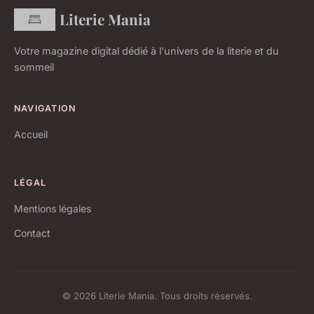
Literie Mania
Votre magazine digital dédié à l'univers de la literie et du
sommeil
NAVIGATION
Accueil
LÉGAL
Mentions légales
Contact
© 2026 Literie Mania. Tous droits réservés.