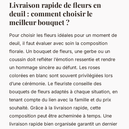
Livraison rapide de fleurs en
deuil : comment choisir le
meilleur bouquet ?
Pour choisir les fleurs idéales pour un moment de
deuil, il faut évaluer avec soin la composition
florale. Un bouquet de fleurs, une gerbe ou un
coussin doit refléter l’émotion ressentie et rendre
un hommage sincère au défunt. Les roses
colorées en blanc sont souvent privilégiées lors
d’une cérémonie. Le fleuriste conseille des
bouquets de fleurs adaptés à chaque situation, en
tenant compte du lien avec la famille et du prix
souhaité. Grâce à la livraison rapide, cette
composition peut être acheminée à temps. Une
livraison rapide bien organisée garantit un dernier