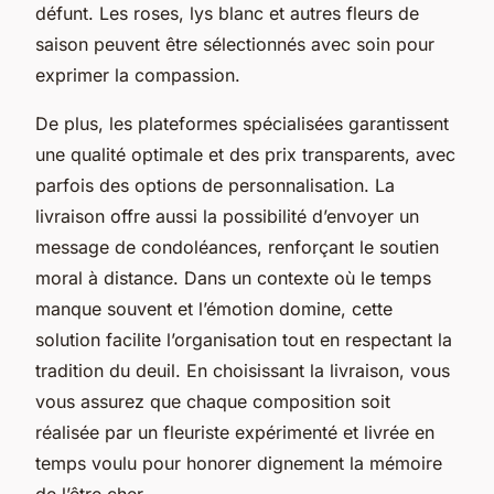
défunt. Les roses, lys blanc et autres fleurs de
saison peuvent être sélectionnés avec soin pour
exprimer la compassion.
De plus, les plateformes spécialisées garantissent
une qualité optimale et des prix transparents, avec
parfois des options de personnalisation. La
livraison offre aussi la possibilité d’envoyer un
message de condoléances, renforçant le soutien
moral à distance. Dans un contexte où le temps
manque souvent et l’émotion domine, cette
solution facilite l’organisation tout en respectant la
tradition du deuil. En choisissant la livraison, vous
vous assurez que chaque composition soit
réalisée par un fleuriste expérimenté et livrée en
temps voulu pour honorer dignement la mémoire
de l’être cher.