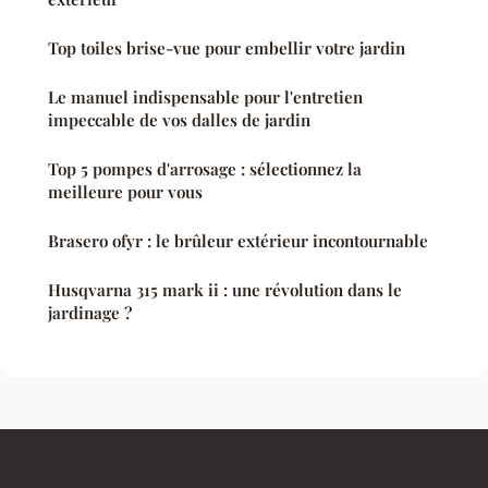
Top toiles brise-vue pour embellir votre jardin
Le manuel indispensable pour l'entretien
impeccable de vos dalles de jardin
Top 5 pompes d'arrosage : sélectionnez la
meilleure pour vous
Brasero ofyr : le brûleur extérieur incontournable
Husqvarna 315 mark ii : une révolution dans le
jardinage ?