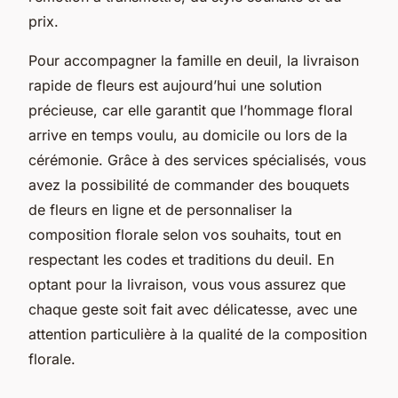
prix.
Pour accompagner la famille en deuil, la livraison
rapide de fleurs est aujourd’hui une solution
précieuse, car elle garantit que l’hommage floral
arrive en temps voulu, au domicile ou lors de la
cérémonie. Grâce à des services spécialisés, vous
avez la possibilité de commander des bouquets
de fleurs en ligne et de personnaliser la
composition florale selon vos souhaits, tout en
respectant les codes et traditions du deuil. En
optant pour la livraison, vous vous assurez que
chaque geste soit fait avec délicatesse, avec une
attention particulière à la qualité de la composition
florale.