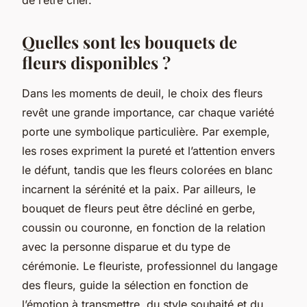
Quelles sont les bouquets de
fleurs disponibles ?
Dans les moments de deuil, le choix des fleurs
revêt une grande importance, car chaque variété
porte une symbolique particulière. Par exemple,
les roses expriment la pureté et l’attention envers
le défunt, tandis que les fleurs colorées en blanc
incarnent la sérénité et la paix. Par ailleurs, le
bouquet de fleurs peut être décliné en gerbe,
coussin ou couronne, en fonction de la relation
avec la personne disparue et du type de
cérémonie. Le fleuriste, professionnel du langage
des fleurs, guide la sélection en fonction de
l’émotion à transmettre, du style souhaité et du