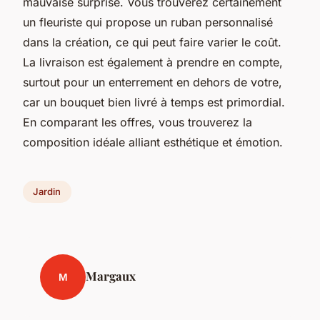
mauvaise surprise. Vous trouverez certainement
un fleuriste qui propose un ruban personnalisé
dans la création, ce qui peut faire varier le coût.
La livraison est également à prendre en compte,
surtout pour un enterrement en dehors de votre,
car un bouquet bien livré à temps est primordial.
En comparant les offres, vous trouverez la
composition idéale alliant esthétique et émotion.
Jardin
Margaux
M