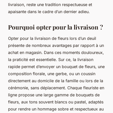
livraison, reste une tradition respectueuse et
apaisante dans le cadre d’un dernier adieu.
Pourquoi opter pour la livraison ?
Opter pour la livraison de fleurs lors d’un deuil
présente de nombreux avantages par rapport à un
achat en magasin. Dans ces moments douloureux,
la praticité est essentielle. Sur ce, la livraison
rapide permet d’envoyer un bouquet de fleurs, une
composition florale, une gerbe, ou un coussin
directement au domicile de la famille ou lors de la
cérémonie, sans déplacement. Chaque fleuriste en
ligne propose une large gamme de bouquets de
fleurs, aux tons souvent blancs ou pastel, adaptés
pour rendre un hommage sobre et respectueux au