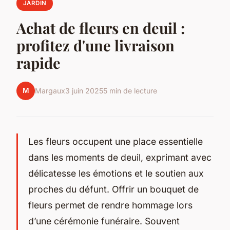
JARDIN
Achat de fleurs en deuil :
profitez d'une livraison
rapide
M
Margaux
3 juin 2025
5 min de lecture
Les fleurs occupent une place essentielle
dans les moments de deuil, exprimant avec
délicatesse les émotions et le soutien aux
proches du défunt. Offrir un bouquet de
fleurs permet de rendre hommage lors
d’une cérémonie funéraire. Souvent