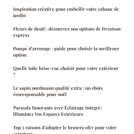
Inspiration créative pour embellir votre cabane de
jardin
Fleurs de deuil : découvrez nos options de livraison
express
Pompe d'arrosage : guide pour choisir la meilleure
option
Quelle toile brise-vue choisir pour votre extérieur
?
Le sapin nordmann qualité extra : un choix
écoresponsable pour noël
Parasols Innovants avec Éclairage Intégré:
Illuminez Vos Espaces Extérieurs
Top 5 raisons d'adopter le brasero ofyr pour votre
extérieur