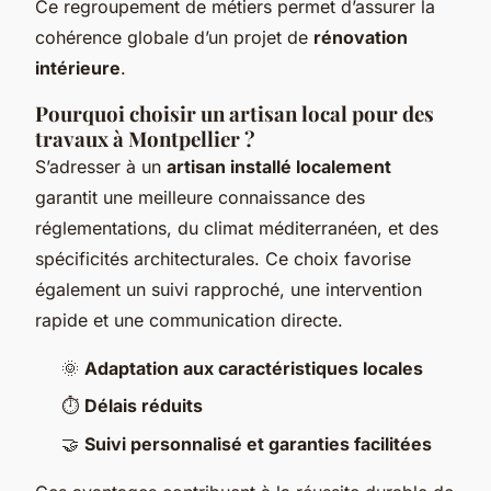
Ce regroupement de métiers permet d’assurer la
cohérence globale d’un projet de
rénovation
intérieure
.
Pourquoi choisir un artisan local pour des
travaux à Montpellier ?
S’adresser à un
artisan installé localement
garantit une meilleure connaissance des
réglementations, du climat méditerranéen, et des
spécificités architecturales. Ce choix favorise
également un suivi rapproché, une intervention
rapide et une communication directe.
🌞
Adaptation aux caractéristiques locales
⏱️
Délais réduits
🤝
Suivi personnalisé et garanties facilitées