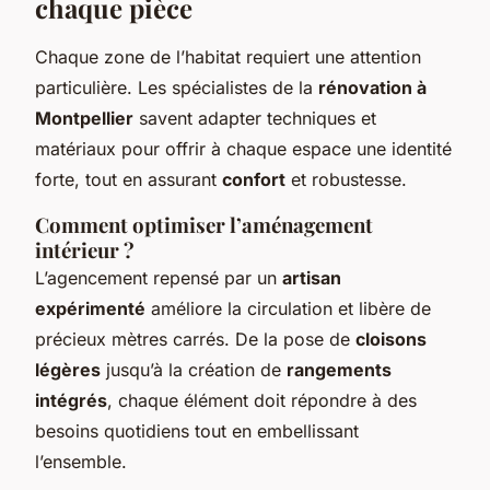
chaque pièce
Chaque zone de l’habitat requiert une attention
particulière. Les spécialistes de la
rénovation à
Montpellier
savent adapter techniques et
matériaux pour offrir à chaque espace une identité
forte, tout en assurant
confort
et robustesse.
Comment optimiser l’aménagement
intérieur ?
L’agencement repensé par un
artisan
expérimenté
améliore la circulation et libère de
précieux mètres carrés. De la pose de
cloisons
légères
jusqu’à la création de
rangements
intégrés
, chaque élément doit répondre à des
besoins quotidiens tout en embellissant
l’ensemble.