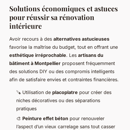
Solutions économiques et astuces
pour réussir sa rénovation
intérieure
Avoir recours à des
alternatives astucieuses
favorise la maîtrise du budget, tout en offrant une
esthétique irréprochable
. Les
artisans du
bâtiment à Montpellier
proposent fréquemment
des solutions DIY ou des compromis intelligents
afin de satisfaire envies et contraintes financières.
🪚 Utilisation de
placoplatre
pour créer des
niches décoratives ou des séparations
pratiques
🎨
Peinture effet béton
pour renouveler
l’aspect d’un vieux carrelage sans tout casser