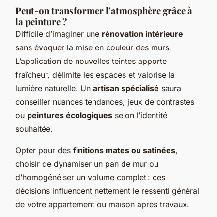
Peut-on transformer l’atmosphère grâce à
la peinture ?
Difficile d’imaginer une
rénovation intérieure
sans évoquer la mise en couleur des murs.
L’application de nouvelles teintes apporte
fraîcheur, délimite les espaces et valorise la
lumière naturelle. Un
artisan spécialisé
saura
conseiller nuances tendances, jeux de contrastes
ou
peintures écologiques
selon l’identité
souhaitée.
Opter pour des
finitions mates ou satinées
,
choisir de dynamiser un pan de mur ou
d’homogénéiser un volume complet : ces
décisions influencent nettement le ressenti général
de votre appartement ou maison après travaux.