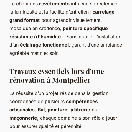
Le choix des
revêtements
influence directement
la luminosité et la facilité d’entretien :
carrelage
grand format
pour agrandir visuellement,
mosaïque en crédence,
peinture spécifique
résistante à l’humidité
… Sans oublier l’installation
d’un
éclairage fonctionnel
, garant d’une ambiance
agréable matin et soir.
Travaux essentiels lors d’une
rénovation à Montpellier
La réussite d’un projet réside dans la gestion
coordonnée de plusieurs
compétences
artisanales
.
Sol
,
peinture
,
plâtrerie
ou
maçonnerie
, chaque domaine a son rôle à jouer
pour assurer qualité et pérennité.