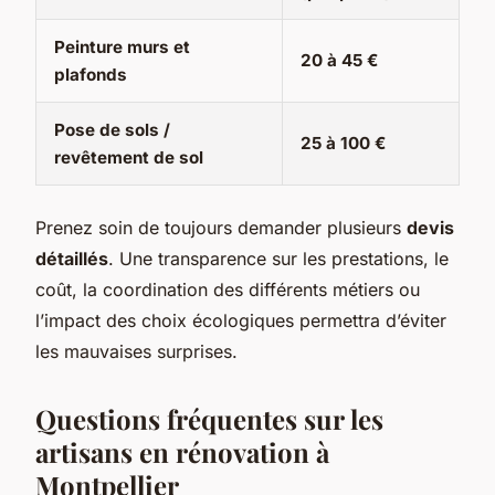
Peinture murs et
20 à 45 €
plafonds
Pose de sols /
25 à 100 €
revêtement de sol
Prenez soin de toujours demander plusieurs
devis
détaillés
. Une transparence sur les prestations, le
coût, la coordination des différents métiers ou
l’impact des choix écologiques permettra d’éviter
les mauvaises surprises.
Questions fréquentes sur les
artisans en rénovation à
Montpellier