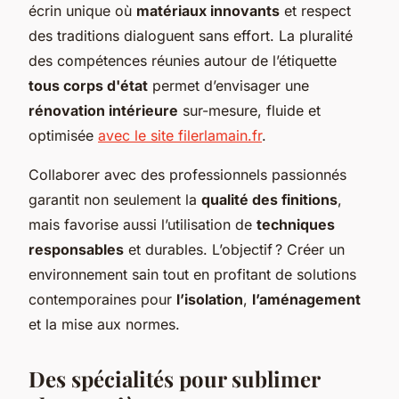
écrin unique où
matériaux innovants
et respect
des traditions dialoguent sans effort. La pluralité
des compétences réunies autour de l’étiquette
tous corps d'état
permet d’envisager une
rénovation intérieure
sur-mesure, fluide et
optimisée
avec le site filerlamain.fr
.
Collaborer avec des professionnels passionnés
garantit non seulement la
qualité des finitions
,
mais favorise aussi l’utilisation de
techniques
responsables
et durables. L’objectif ? Créer un
environnement sain tout en profitant de solutions
contemporaines pour
l’isolation
,
l’aménagement
et la mise aux normes.
Des spécialités pour sublimer