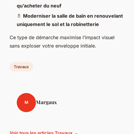
qu’acheter du neuf
🚿
Moderniser la salle de bain en renouvelant
uniquement le sol et la robinetterie
Ce type de démarche maximise l’impact visuel
sans exploser votre enveloppe initiale.
Travaux
Margaux
M
Voir tous les articles Travaux →