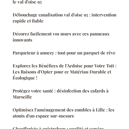
le val d'oise 95
Débouchage canalisation val d'oise 95 : intervention
rapide et fiable
Décorez facilement vos murs avec ces panneaux
innovants
Parqueteur à annecy : tout pour un parquet de rêve
Explorez les Bénéfices de l'Ardoise pour Votre Toit :
Les Raisons d'Opter pour ce Matériau Durable et
Écologique !
Protégez votre santé : désinfection des cafards à
Marseille
Optimisez l'aménagement des combles à Lille : les
atouts d'un espace sur-mesure
Chauffagiste à ouistreham : qualité et service