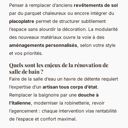
Penser à remplacer d’anciens
revêtements de sol
par du parquet chaleureux ou encore intégrer du
placoplatre
permet de structurer subtilement
l’espace sans alourdir la décoration. La modularité
des nouveaux matériaux ouvre la voie à des
aménagements personnalisés
, selon votre style
et vos priorités.
Quels sont les enjeux de la rénovation de
salle de bain ?
Faire de la salle d’eau un havre de détente requiert
l’expertise d’un
artisan tous corps d’état
.
Remplacer la baignoire par une
douche à
l’italienne
, moderniser la robinetterie, revoir
l’agencement : chaque intervention vise rentabilité
de l’espace et confort maximal.