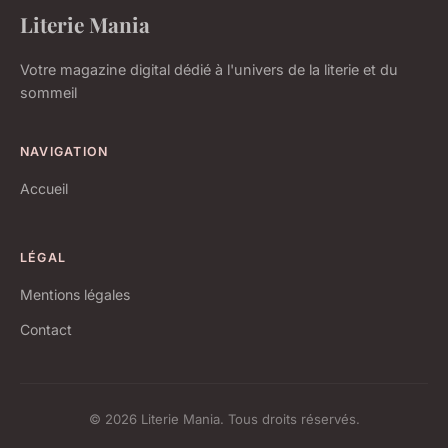
Literie Mania
Votre magazine digital dédié à l'univers de la literie et du
sommeil
NAVIGATION
Accueil
LÉGAL
Mentions légales
Contact
© 2026 Literie Mania. Tous droits réservés.