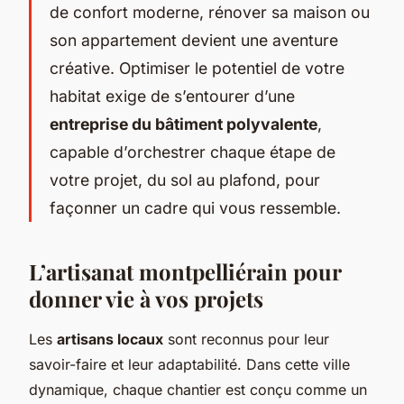
de confort moderne, rénover sa maison ou
son appartement devient une aventure
créative. Optimiser le potentiel de votre
habitat exige de s’entourer d’une
entreprise du bâtiment polyvalente
,
capable d’orchestrer chaque étape de
votre projet, du sol au plafond, pour
façonner un cadre qui vous ressemble.
L’artisanat montpelliérain pour
donner vie à vos projets
Les
artisans locaux
sont reconnus pour leur
savoir-faire et leur adaptabilité. Dans cette ville
dynamique, chaque chantier est conçu comme un