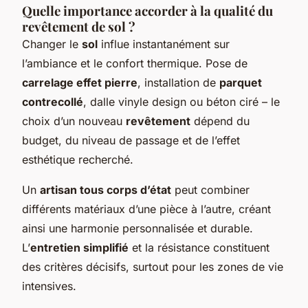
Quelle importance accorder à la qualité du
revêtement de sol ?
Changer le
sol
influe instantanément sur
l’ambiance et le confort thermique. Pose de
carrelage effet pierre
, installation de
parquet
contrecollé
, dalle vinyle design ou béton ciré – le
choix d’un nouveau
revêtement
dépend du
budget, du niveau de passage et de l’effet
esthétique recherché.
Un
artisan tous corps d’état
peut combiner
différents matériaux d’une pièce à l’autre, créant
ainsi une harmonie personnalisée et durable.
L’
entretien simplifié
et la résistance constituent
des critères décisifs, surtout pour les zones de vie
intensives.