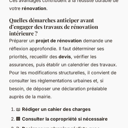
Ces avantages contribuent à la réussite durable de
votre
rénovation
.
Quelles démarches anticiper avant
d’engager des travaux de rénovation
intérieure ?
Préparer un
projet de rénovation
demande une
réflexion approfondie. Il faut déterminer ses
priorités, recueillir des
devis
, vérifier les
assurances, puis établir un calendrier des travaux.
Pour les modifications structurelles, il convient de
consulter les règlementations urbaines et, si
besoin, de déposer une déclaration préalable
auprès de la mairie.
📖
Rédiger un cahier des charges
🏢
Consulter la copropriété si nécessaire