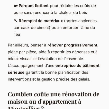
🏡
Parquet flottant
pour réduire les coûts de
pose sans renoncer à la chaleur du bois
🔨
Réemploi de matériaux
(portes anciennes,
carreaux de ciment) pour renforcer l’âme du
lieu
Par ailleurs, penser à
rénover progressivement
,
pièce par pièce, aide à répartir les dépenses et à
mieux visualiser l’évolution de l’ensemble.
L’accompagnement d’une
entreprise du bâtiment
sérieuse
garantit la bonne planification des
interventions et la gestion précise des délais.
Combien coûte une rénovation de
maison ou d’appartement à
Montpellier ?