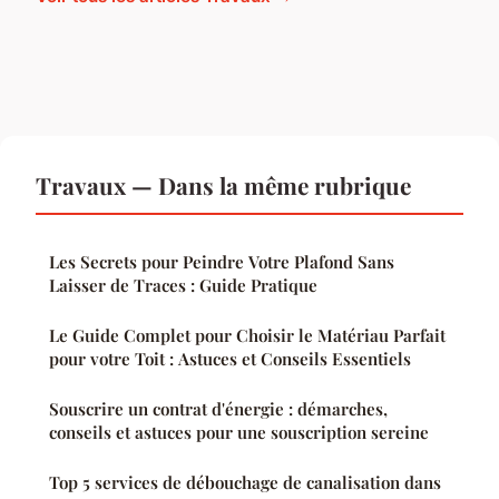
Travaux — Dans la même rubrique
Les Secrets pour Peindre Votre Plafond Sans
Laisser de Traces : Guide Pratique
Le Guide Complet pour Choisir le Matériau Parfait
pour votre Toit : Astuces et Conseils Essentiels
Souscrire un contrat d'énergie : démarches,
conseils et astuces pour une souscription sereine
Top 5 services de débouchage de canalisation dans