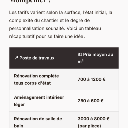
Les tarifs varient selon la surface, l’état initial, la
complexité du chantier et le degré de
personnalisation souhaité. Voici un tableau
récapitulatif pour se faire une idée :
💶 Prix moyen au
📍 Poste de travaux
m²
Rénovation complète
700 à 1200 €
tous corps d'état
Aménagement intérieur
250 à 600 €
léger
Rénovation de salle de
3000 à 8000 €
bain
(par pièce)